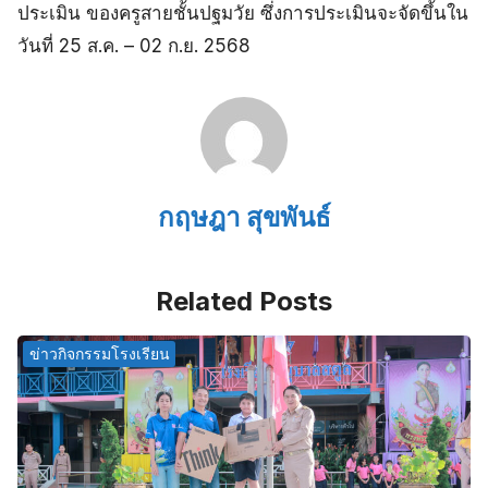
ประเมิน ของครูสายชั้นปฐมวัย ซึ่งการประเมินจะจัดขึ้นใน
วันที่ 25 ส.ค. – 02 ก.ย. 2568
กฤษฎา สุขพันธ์
Related Posts
ข่าวกิจกรรมโรงเรียน