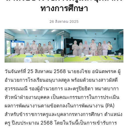
ทางการศึกษา
26 สิงหาคม 2025
วันจันทร์ที่ 25 สิงหาคม 2568 นายธงไชย อนันตพรรค ผู้
อำนวยการโรงเรียนอนุบาลสตูล พร้อมด้วยนางสาวผัสดี
สุวรรณมณี รองผู้อำนวยการ และครูปิยธิดา หมาดบากา
หัวหน้าฝ่ายงานบุคคล เป็นคณะกรรมการในการประเมิน
ผลการพัฒนางานตามข้อตกลงในการพัฒนางาน (PA)
สำหรับข้าราชการครูและบุคลากรทางการศึกษา ตำแหน่ง
ครู ปีงบประมาณ 2568 โดยในวันนี้เป็นการเข้ารับการ