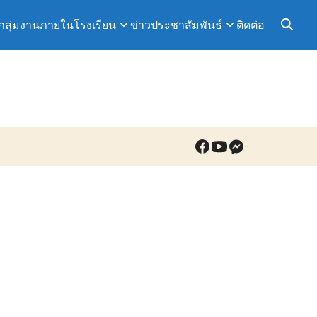
กลุ่มงานภายในโรงเรียน
ข่าวประชาสัมพันธ์
ติดต่อ