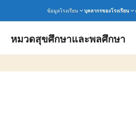
ข้อมูลโรงเรียน
บุคลากรของโรงเรียน
earch
r:
หมวดสุขศึกษาและพลศึกษา