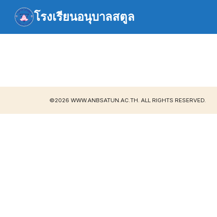
Skip
โรงเรียนอนุบาลสตูล
to
content
S
fo
©2026 WWW.ANBSATUN.AC.TH. ALL RIGHTS RESERVED.