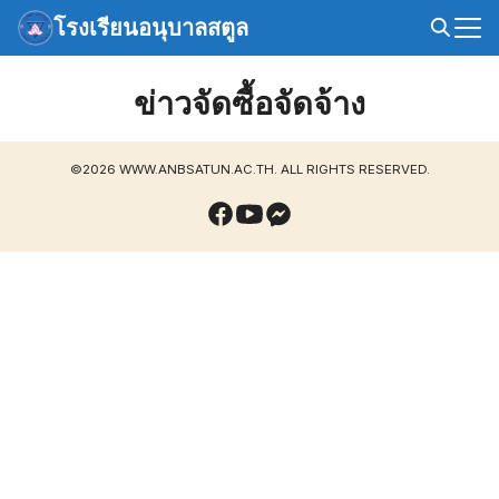
Skip
โรงเรียนอนุบาลสตูล
to
Search
content
for:
ข่าวจัดซื้อจัดจ้าง
©2026 WWW.ANBSATUN.AC.TH. ALL RIGHTS RESERVED.