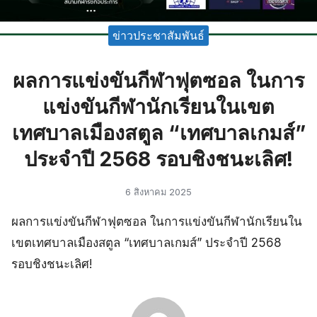
ข่าวประชาสัมพันธ์
ผลการแข่งขันกีฬาฟุตซอล ในการ
แข่งขันกีฬานักเรียนในเขต
เทศบาลเมืองสตูล “เทศบาลเกมส์”
ประจำปี 2568 รอบชิงชนะเลิศ!
6 สิงหาคม 2025
ผลการแข่งขันกีฬาฟุตซอล ในการแข่งขันกีฬานักเรียนใน
เขตเทศบาลเมืองสตูล “เทศบาลเกมส์” ประจำปี 2568
รอบชิงชนะเลิศ!