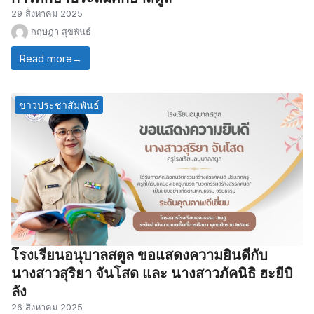
29 สิงหาคม 2025
กฤษฎา สุขพันธ์
Read more
→
ข่าวประชาสัมพันธ์
โรงเรียนอนุบาลสตูล ขอแสดงความยินดีกับ
นางสาวสุริยา จันโสด และ นางสาวภัคนิธิ ฮะยีบิ
ลัง
26 สิงหาคม 2025